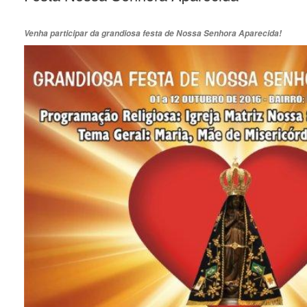
Venha participar da grandiosa festa de Nossa Senhora Aparecida!