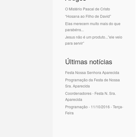
O Mistério Pascal de Cristo
“Hosana ao Filho de David”
Elas merecem muito mais do que
parabéns...
Jesus não é um produto...”ele veio
para servir”
Últimas notícias
Festa Nossa Senhora Aparecida
Programação da Festa de Nossa
Sra. Aparecida
Coordenadores - Festa N. Sra.
Aparecida
Programação - 11/10/2016 - Terça-
Feira